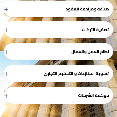
صياغة ومراجعة العقود
تصفية التركات
نظام العمل والعمال
تسوية المنازعات و التحكيم التجاري
حوكمة الشركات