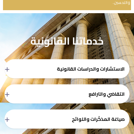
والتحسين.
خدماتنا القانونية
الاستشارات والدراسات القانونية
التقاضي والترافع
صياغة المذكّرات واللوائح